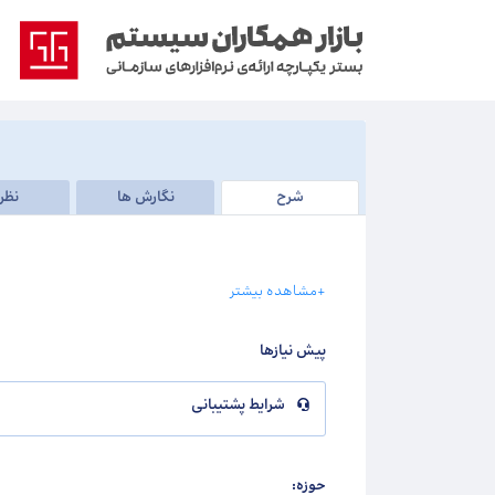
شرح
نگارش ها
نظر
+مشاهده بیشتر
پیش نیازها
شرایط پشتیبانی
حوزه: