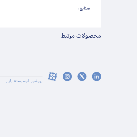
صنایع:
محصولات مرتبط
بروشور اکوسیستم بازار