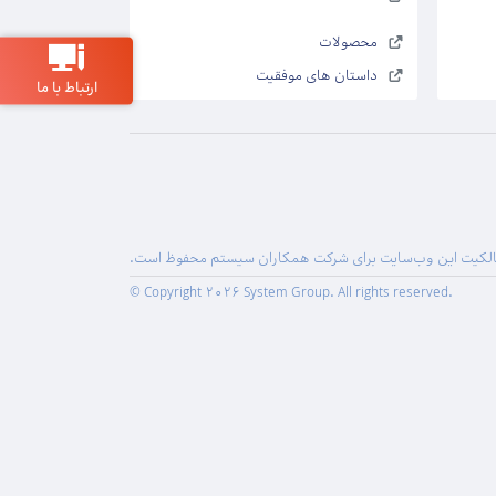
محصولات
داستان های موفقیت
ارتباط با ما
لکیت این وب‌سایت برای شرکت همکاران سیستم محفوظ است.
© Copyright 2026 System Group. All rights reserved.