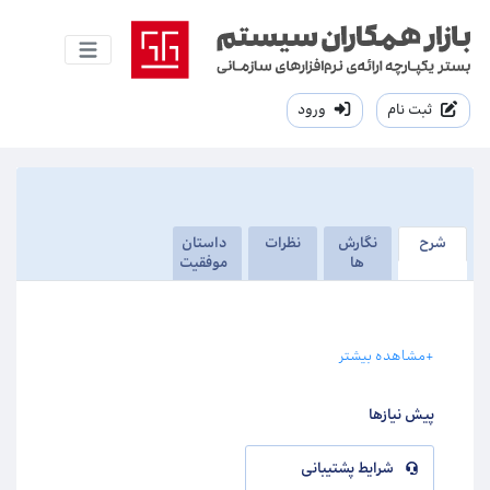
ثبت نام
ورود
شرح
نگارش
نظرات
داستان
ها
موفقیت
+مشاهده بیشتر
پیش نیازها
شرایط پشتیبانی