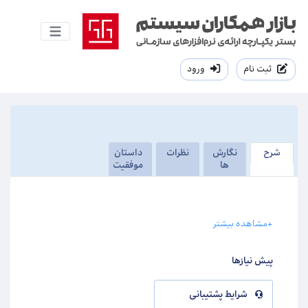
ثبت نام
ورود
شرح
نگارش
نظرات
داستان
ها
موفقیت
+مشاهده بیشتر
پیش نیازها
شرایط پشتیبانی