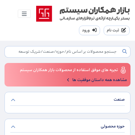
ثبت نام
ورود
تجربه های موفق استفاده از محصولات بازار همکاران سیستم
مشاهده همه داستان موفقیت ها
صنعت
حوزه محصولی