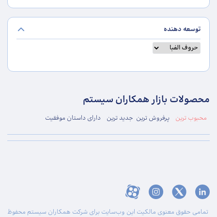
توسعه دهنده
محصولات بازار همکاران سیستم
محبوب ترین
پرفروش ترین
جدید ترین
دارای داستان موفقیت
تمامی حقوق معنوی مالکیت این وب‌سایت برای شرکت همکاران سیستم محفوظ