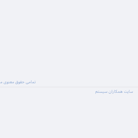
تمامی حقوق معنوی ما
سایت همکاران سیستم