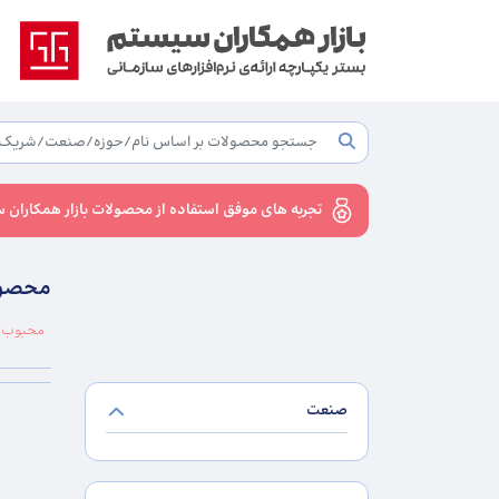
تجربه های موفق استفاده از محصولات بازار همکاران 
محصول
محبوب ت
صنعت