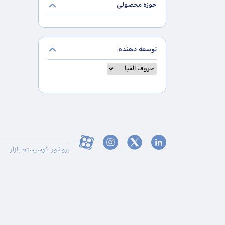
حوزه محصولی
توسعه دهنده
بروشور اکوسیستم بازار