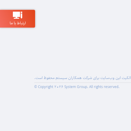
ارتباط با ما
لکیت این وب‌سایت برای شرکت همکاران سیستم محفوظ است.
© Copyright 2026 System Group. All rights reserved.