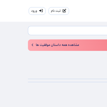
ثبت نام
ورود
مشاهده همه داستان موفقیت ها