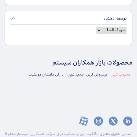
توسعه دهنده
محصولات بازار همکاران سیستم
محبوب ترین
پرفروش ترین
جدید ترین
دارای داستان موفقیت
تمامی حقوق معنوی مالکیت این وب‌سایت برای شرکت همکاران سیستم محفوظ