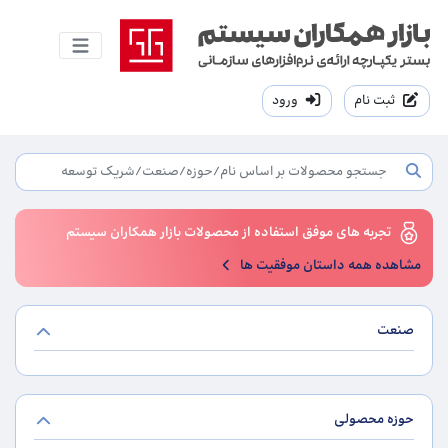
ثبت نام
ورود
تجربه های موفق استفاده از محصولات بازار همکاران سیستم
مشاهده همه داستان موفقیت ها
صنعت
حوزه محصولی