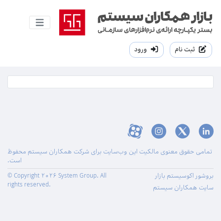
ثبت نام
ورود
تمامی حقوق معنوی مالکیت این وب‌سایت برای شرکت همکاران سیستم محفوظ
است.
بروشور اکوسیستم بازار
© Copyright 2026 System Group. All
rights reserved.
سایت همکاران سیستم