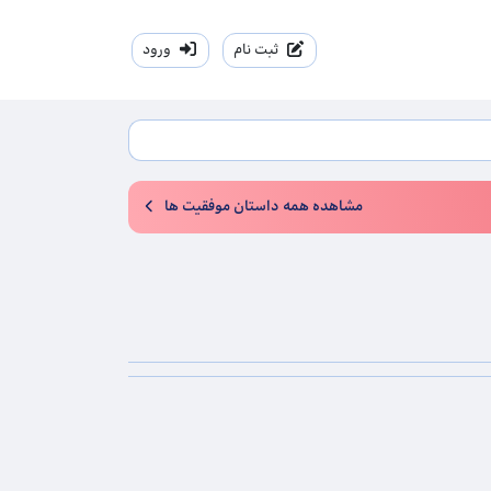
ثبت نام
ورود
مشاهده همه داستان موفقیت ها