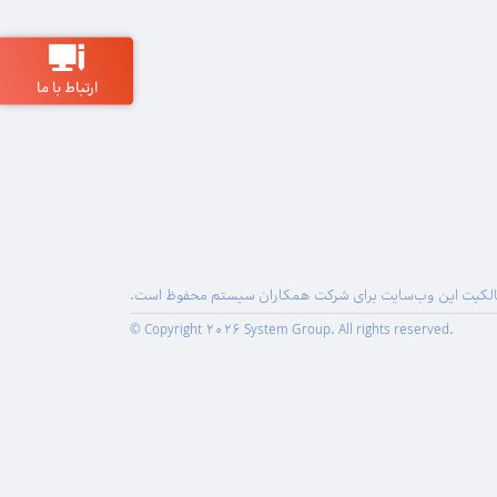
ارتباط با ما
لکیت این وب‌سایت برای شرکت همکاران سیستم محفوظ است.
© Copyright 2026 System Group. All rights reserved.