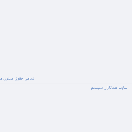
تمامی حقوق معنوی ما
سایت همکاران سیستم