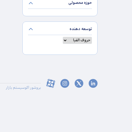
حوزه محصولی
توسعه دهنده
بروشور اکوسیستم بازار