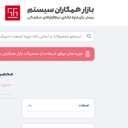
تجربه های موفق استفاده از محصولات بازار همکاران 
محصول
محبوب ت
صنعت