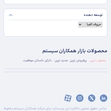
توسعه دهنده
محصولات بازار همکاران سیستم
محبوب ترین
پرفروش ترین
جدید ترین
دارای داستان موفقیت
تمامی حقوق معنوی مالکیت این وب‌سایت برای شرکت همکاران سیستم محفوظ