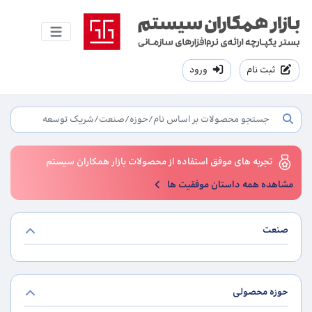
ثبت نام
ورود
تجربه های موفق استفاده از محصولات بازار همکاران سیستم
مشاهده همه داستان موفقیت ها
صنعت
حوزه محصولی