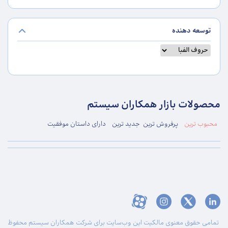
توسعه دهنده
محصولات بازار همکاران سیستم
محبوب ترین
پرفروش ترین
جدید ترین
دارای داستان موفقیت
تمامی حقوق معنوی مالکیت این وب‌سایت برای شرکت همکاران سیستم محفوظ