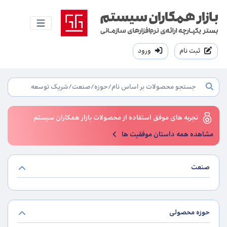
ثبت نام
ورود
تجربه های موفق استفاده از محصولات بازار همکاران سیستم
مشاهده همه داستان موفقیت ها
صنعت
حوزه محصولی