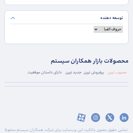
توسعه دهنده
محصولات بازار همکاران سیستم
محبوب ترین
پرفروش ترین
جدید ترین
دارای داستان موفقیت
تمامی حقوق معنوی مالکیت این وب‌سایت برای شرکت همکاران سیستم محفوظ