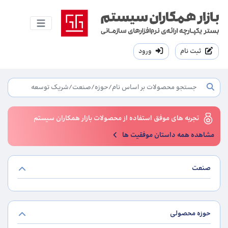
ثبت نام
ورود
تجربه های موفق استفاده از محصولات بازار همکاران سیستم
مشاهده همه داستان موفقیت ها
صنعت
حوزه محصولی