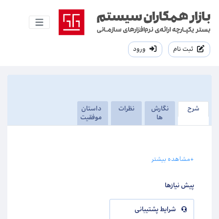
ثبت نام
ورود
شرح
نگارش
نظرات
داستان
ها
موفقیت
+مشاهده بیشتر
پیش نیازها
شرایط پشتیبانی