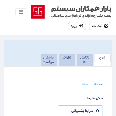
ثبت نام
ورود
شرح
نگارش
نظرات
داستان
ها
موفقیت
+مشاهده بیشتر
پیش نیازها
شرایط پشتیبانی