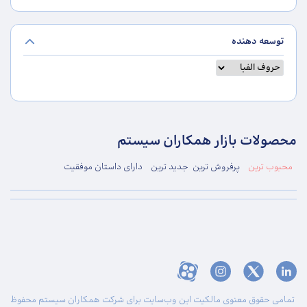
توسعه دهنده
محصولات بازار همکاران سیستم
محبوب ترین
پرفروش ترین
جدید ترین
دارای داستان موفقیت
تمامی حقوق معنوی مالکیت این وب‌سایت برای شرکت همکاران سیستم محفوظ