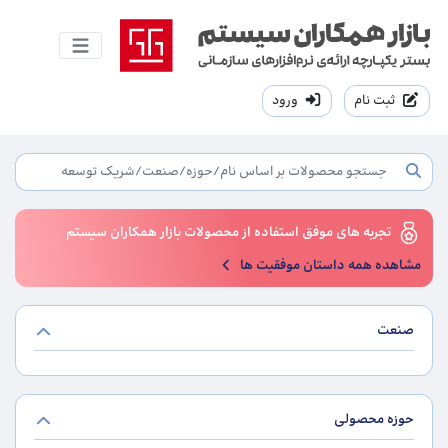
ثبت نام
ورود
تجربه های موفق استفاده از محصولات بازار همکاران سیستم
مشاهده همه داستان موفقیت ها
صنعت
حوزه محصولی