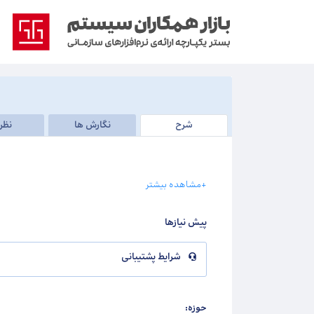
شرح
نگارش ها
نظر
+مشاهده بیشتر
پیش نیازها
شرایط پشتیبانی
حوزه: