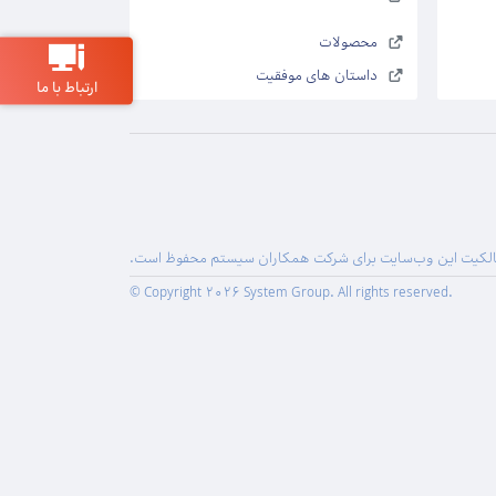
محصولات
داستان های موفقیت
ارتباط با ما
لکیت این وب‌سایت برای شرکت همکاران سیستم محفوظ است.
© Copyright 2026 System Group. All rights reserved.