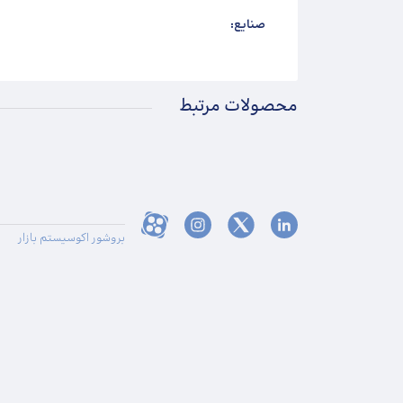
صنایع:
محصولات مرتبط
بروشور اکوسیستم بازار