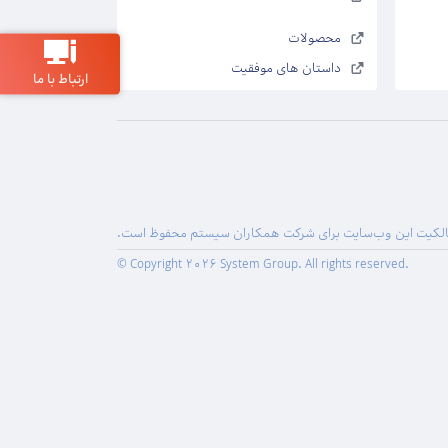
محصولات
داستان های موفقیت
ارتباط با ما
لکیت این وب‌سایت برای شرکت همکاران سیستم محفوظ است.
© Copyright 2026 System Group. All rights reserved.