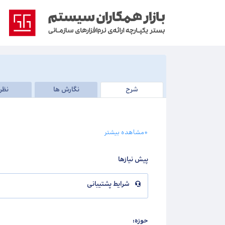
شرح
نگارش ها
نظر
+مشاهده بیشتر
پیش نیازها
شرایط پشتیبانی
حوزه: