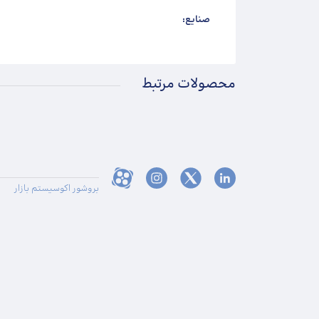
صنایع:
محصولات مرتبط
بروشور اکوسیستم بازار